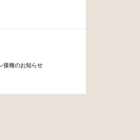
ン接種のお知らせ