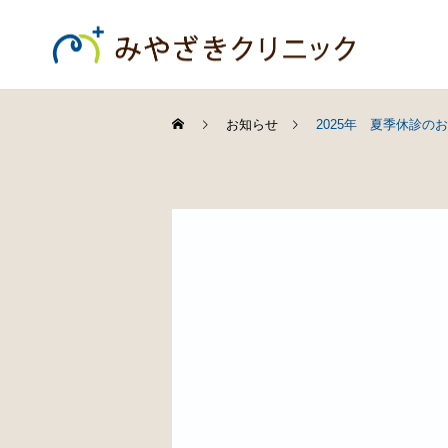
お知らせ
2025年 夏季休診の