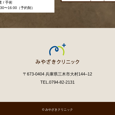
 / 手術
30〜16:00（予約制）
〒673-0404 兵庫県三木市大村144–12
TEL.0794-82-2131
© みやざきクリニック