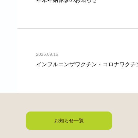
2025.09.15
インフルエンザワクチン・コロナワクチ
お知らせ一覧