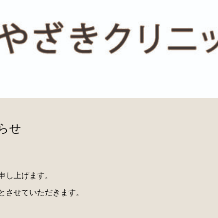
知らせ
申し上げます。
とさせていただきます。