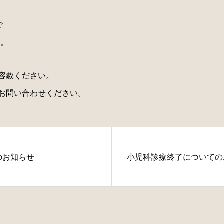
で
す。
容赦ください。
お問い合わせください。
のお知らせ
小児科診療終了についての