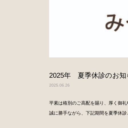
2025年 夏季休診のお
2025.06.26
平素は格別のご高配を賜り、厚く御礼
誠に勝手ながら、下記期間を夏季休診