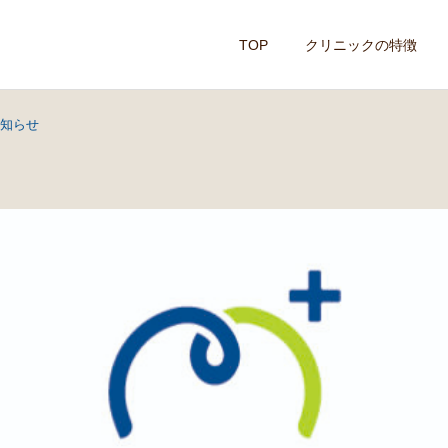
TOP
クリニックの特徴
お知らせ