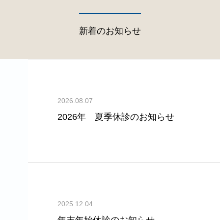
新着のお知らせ
2026.08.07
2026年 夏季休診のお知らせ
2025.12.04
年末年始休診のお知らせ