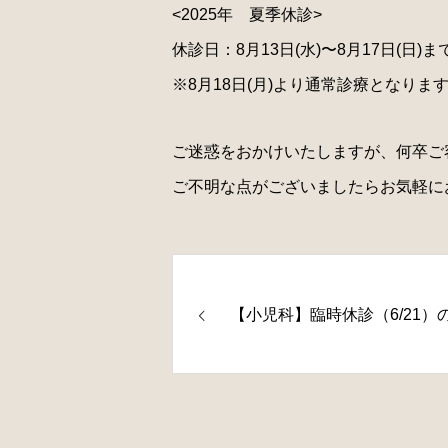
<2025年 夏季休診>
休診日：8月13日(水)〜8月17日(日)ま
※8月18日(月)より通常診療となりま
ご迷惑をおかけいたしますが、何卒ご
ご不明な点がございましたらお気軽に
【小児科】臨時休診（6/21）