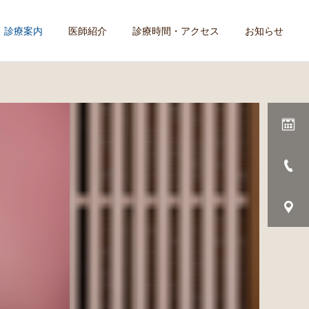
診療案内
医師紹介
診療時間・アクセス
お知らせ