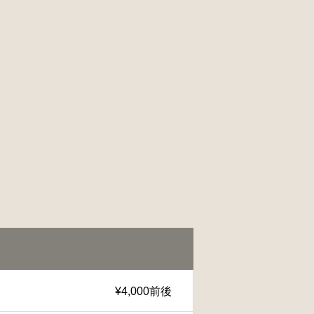
¥4,000前後