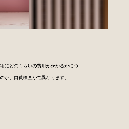
術にどのくらいの費用がかかるかにつ
のか、自費検査かで異なります。