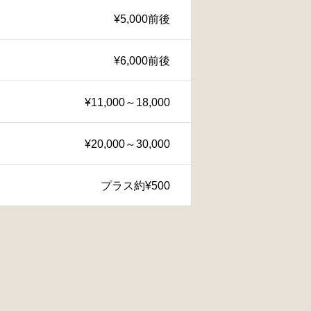
¥5,000前後
¥6,000前後
¥11,000～18,000
¥20,000～30,000
プラス約¥500