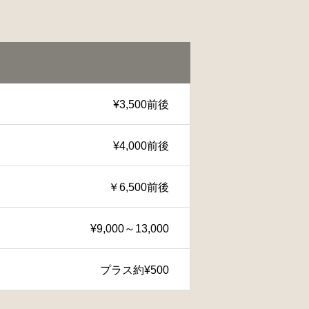
¥3,500前後
¥4,000前後
￥6,500前後
¥9,000～13,000
プラス約¥500