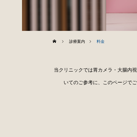
診療案内
料金
当クリニックでは胃カメラ・大腸内視
いてのご参考に、このページでご