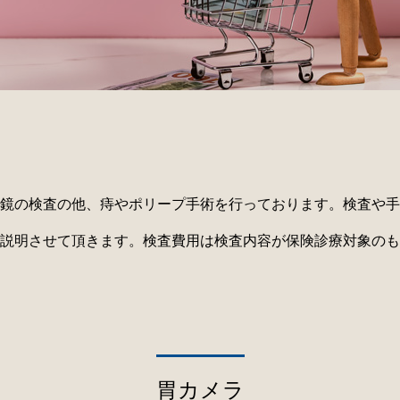
鏡の検査の他、痔やポリープ手術を行っております。検査や手
説明させて頂きます。検査費用は検査内容が保険診療対象のも
胃カメラ