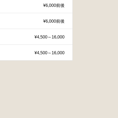
¥6,000前後
¥6,000前後
¥4,500～16,000
¥4,500～16,000