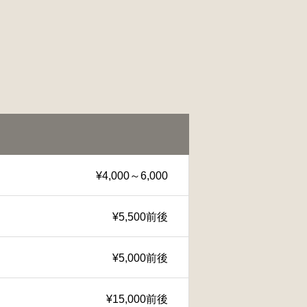
¥4,000～6,000
¥5,500前後
¥5,000前後
¥15,000前後