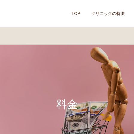
TOP
クリニックの特徴
料金