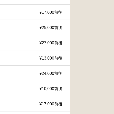
¥17,000前後
¥25,000前後
¥27,000前後
¥13,000前後
¥24,000前後
¥10,000前後
¥17,000前後