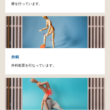
療を行っています。
外科
外科処置を行なっています。