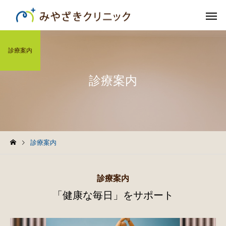
診療案内
診療案内
診療案内
診療案内
「健康な毎日」をサポート