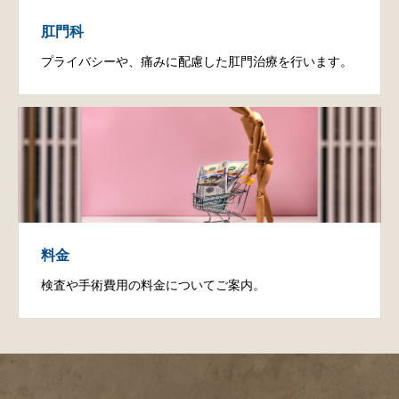
肛門科
プライバシーや、痛みに配慮した肛門治療を行います。
料金
検査や手術費用の料金についてご案内。