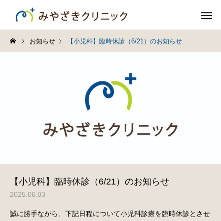
お知らせ
【小児科】臨時休診（6/21）のお知らせ
【小児科】臨時休診（6/21）のお知らせ
2025.06.03
誠に勝手ながら、下記日程について小児科診療を臨時休診とさせ