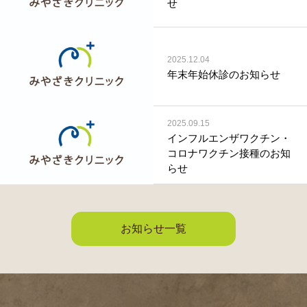
せ
2025.12.04
年末年始休診のお知らせ
2025.09.15
インフルエンザワクチン・
コロナワクチン接種のお知
らせ
お知らせ一覧