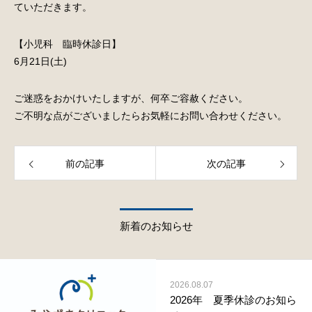
ていただきます。
【小児科 臨時休診日】
6月21日(土)
ご迷惑をおかけいたしますが、何卒ご容赦ください。
ご不明な点がございましたらお気軽にお問い合わせください。
前の記事
次の記事
新着のお知らせ
2026.08.07
2026年 夏季休診のお知ら